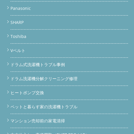
Panasonic
SHARP
Toshiba
Vベルト
ドラム式洗濯機トラブル事例
ドラム洗濯機分解クリーニング修理
ヒートポンプ交換
ペットと暮らす家の洗濯機トラブル
マンション売却前の家電清掃