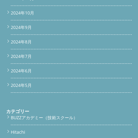
2024年10月
2024年9月
2024年8月
2024年7月
2024年6月
2024年5月
カテゴリー
BUZZアカデミー（技術スクール）
Hitachi