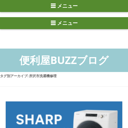
☰ メニュー
タグ別アーカイブ:
所沢市洗濯機修理