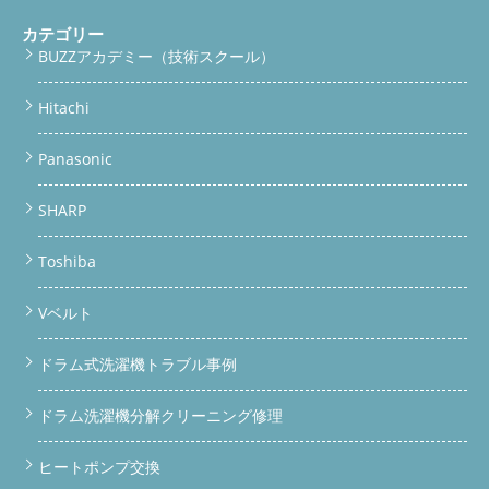
カテゴリー
BUZZアカデミー（技術スクール）
Hitachi
Panasonic
SHARP
Toshiba
Vベルト
ドラム式洗濯機トラブル事例
ドラム洗濯機分解クリーニング修理
ヒートポンプ交換