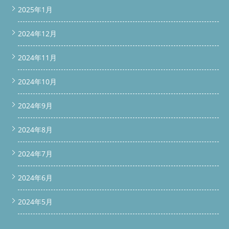
2025年1月
2024年12月
2024年11月
2024年10月
2024年9月
2024年8月
2024年7月
2024年6月
2024年5月