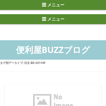
☰ メニュー
タグ別アーカイブ:
日立 BD-SX110F