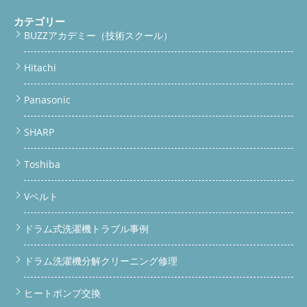
カテゴリー
BUZZアカデミー（技術スクール）
Hitachi
Panasonic
SHARP
Toshiba
Vベルト
ドラム式洗濯機トラブル事例
ドラム洗濯機分解クリーニング修理
ヒートポンプ交換