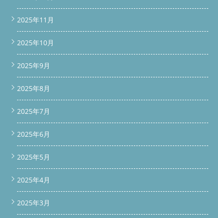
2025年11月
2025年10月
2025年9月
2025年8月
2025年7月
2025年6月
2025年5月
2025年4月
2025年3月