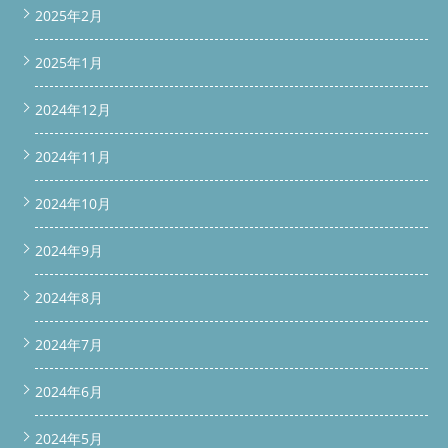
2025年2月
2025年1月
2024年12月
2024年11月
2024年10月
2024年9月
2024年8月
2024年7月
2024年6月
2024年5月