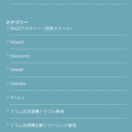
カテゴリー
BUZZアカデミー（技術スクール）
Hitachi
Panasonic
SHARP
Toshiba
Vベルト
ドラム式洗濯機トラブル事例
ドラム洗濯機分解クリーニング修理