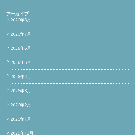
if(window.scrollY > 200) { bottomBar.classList.add('show'); } else
{ bottomBar.classList.remove('show'); } }); 続きを読む
アーカイブ
2026年8月
2026年7月
2026年6月
2026年5月
2026年4月
2026年3月
2026年2月
2026年1月
2025年12月