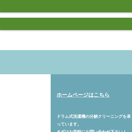
ホームページはこちら
ドラム式洗濯機の分解クリーニングを承
っています。
まずはお気軽に
お問い合わせ
下さい！