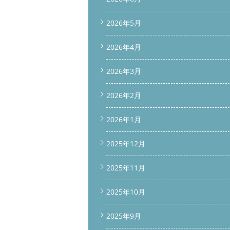
2026年5月
2026年4月
2026年3月
2026年2月
2026年1月
2025年12月
2025年11月
2025年10月
2025年9月