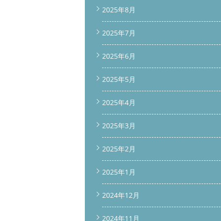
2025年8月
2025年7月
2025年6月
2025年5月
2025年4月
2025年3月
2025年2月
2025年1月
2024年12月
2024年11月