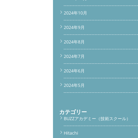
2024年10月
2024年9月
2024年8月
2024年7月
2024年6月
2024年5月
カテゴリー
BUZZアカデミー（技術スクール）
Hitachi