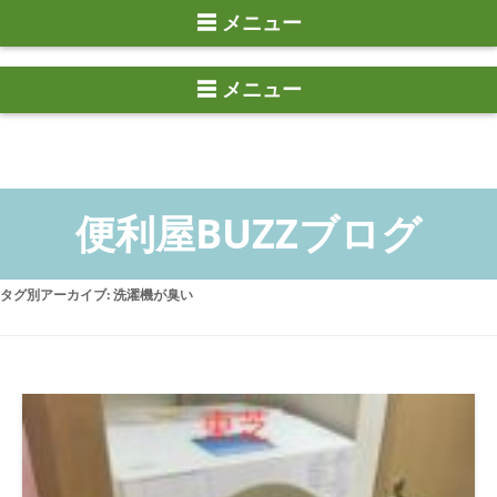
☰ メニュー
タグ別アーカイブ:
洗濯機が臭い