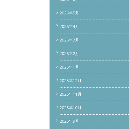
2026年5月
2026年4月
2026年3月
2026年2月
2026年1月
2025年12月
2025年11月
2025年10月
2025年9月