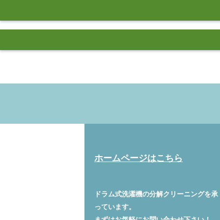
ホームページはこちら
ドラム式洗濯機の分解クリーニングを承
っています。
まずはお気軽に
お問い合わせ
下さい！