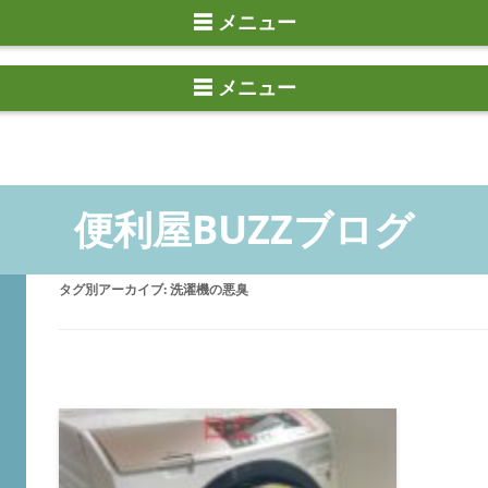
☰ メニュー
タグ別アーカイブ:
洗濯機の悪臭