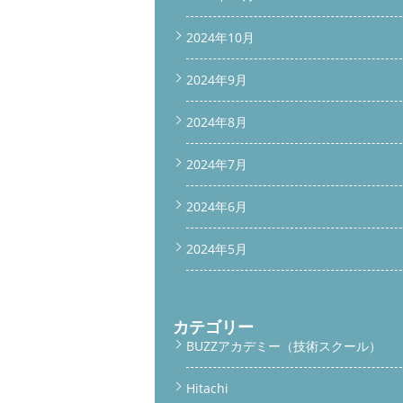
2024年10月
2024年9月
2024年8月
2024年7月
2024年6月
2024年5月
カテゴリー
BUZZアカデミー（技術スクール）
Hitachi