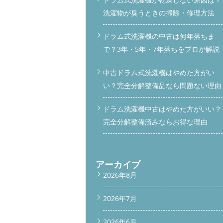
洗濯物が臭うときの掃除・修理方法
ドラム式洗濯機の中古は何年落ちま
で？3年・5年・7年落ちをプロが解説
中古ドラム式洗濯機はやめた方がい
い？完全分解整備品なら問題ない理由
ドラム洗濯機中古はやめた方がいい？
完全分解整備済みならお得な理由
アーカイブ
2026年8月
2026年7月
2026年6月