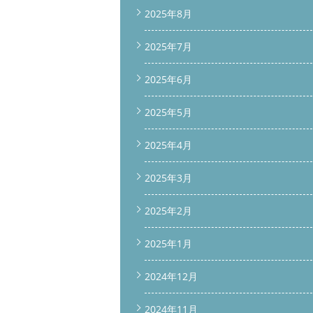
2025年8月
2025年7月
2025年6月
2025年5月
2025年4月
2025年3月
2025年2月
2025年1月
2024年12月
2024年11月