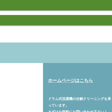
ホームページはこちら
ドラム式洗濯機の分解クリーニングを承
っています。
まずはお気軽に
お問い合わせ
下さい！