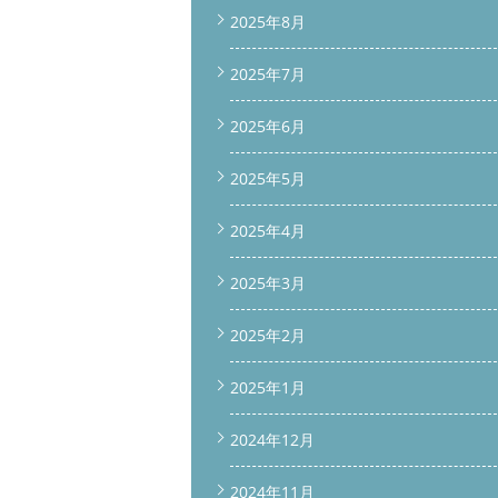
2025年8月
2025年7月
2025年6月
2025年5月
2025年4月
2025年3月
2025年2月
2025年1月
2024年12月
2024年11月