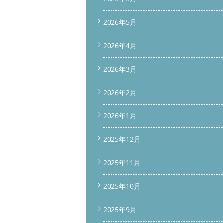
2026年5月
2026年4月
2026年3月
2026年2月
2026年1月
2025年12月
2025年11月
2025年10月
2025年9月