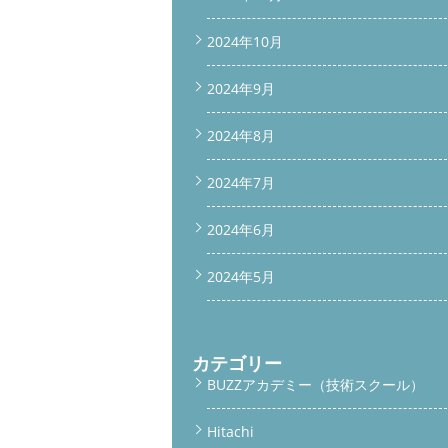
2024年10月
2024年9月
2024年8月
2024年7月
2024年6月
2024年5月
カテゴリー
BUZZアカデミー（技術スクール）
Hitachi