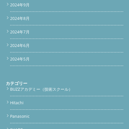
2024年9月
2024年8月
2024年7月
2024年6月
2024年5月
カテゴリー
BUZZアカデミー（技術スクール）
Hitachi
Panasonic