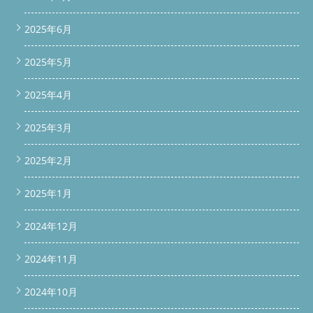
2025年6月
2025年5月
2025年4月
2025年3月
2025年2月
2025年1月
2024年12月
2024年11月
2024年10月