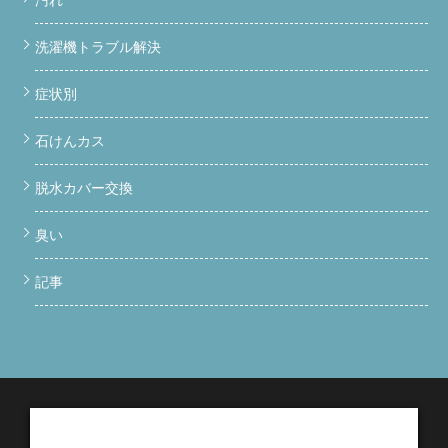
洗濯機トラブル解決
症状別
石けんカス
脱水カバー交換
臭い
記事