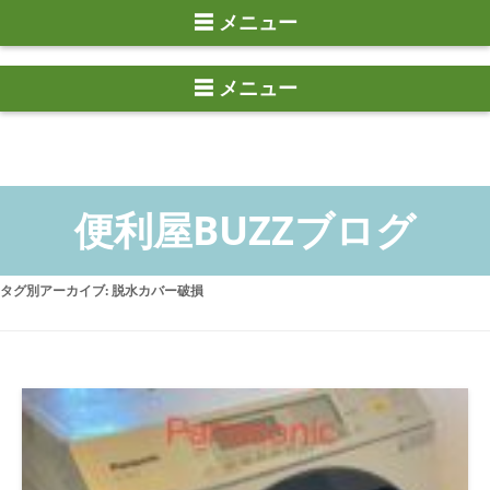
☰ メニュー
タグ別アーカイブ:
脱水カバー破損