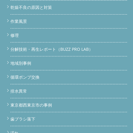
乾燥不良の原因と対策
作業風景
修理
分解技術・再生レポート（BUZZ PRO LAB）
地域別事例
循環ポンプ交換
排水異常
東京都西東京市の事例
歯ブラシ落下
汚れ