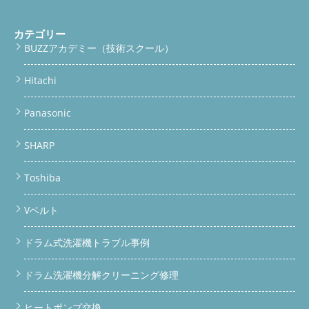
カテゴリー
BUZZアカデミー（技術スクール）
Hitachi
Panasonic
SHARP
Toshiba
Vベルト
ドラム式洗濯機トラブル事例
ドラム洗濯機分解クリーニング修理
ヒートポンプ交換