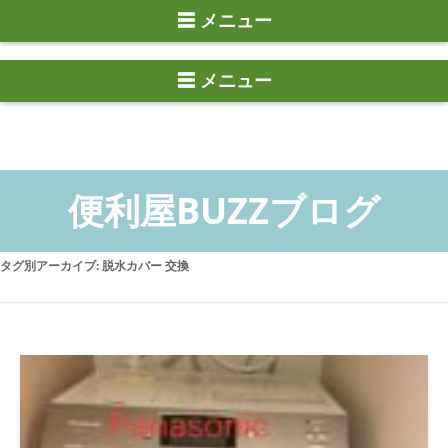
☰ メニュー
タグ別アーカイブ:
脱水カバー 交換