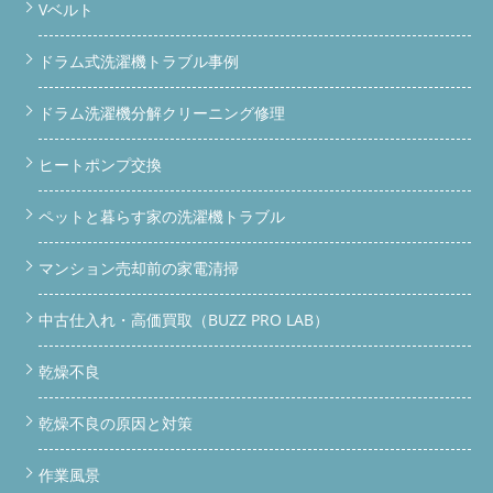
Vベルト
ドラム式洗濯機トラブル事例
ドラム洗濯機分解クリーニング修理
ヒートポンプ交換
ペットと暮らす家の洗濯機トラブル
マンション売却前の家電清掃
中古仕入れ・高価買取（BUZZ PRO LAB）
乾燥不良
乾燥不良の原因と対策
作業風景