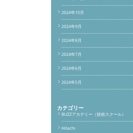
2024年10月
2024年9月
2024年8月
2024年7月
2024年6月
2024年5月
カテゴリー
BUZZアカデミー（技術スクール）
Hitachi