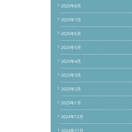
2025年8月
2025年7月
2025年6月
2025年5月
2025年4月
2025年3月
2025年2月
2025年1月
2024年12月
2024年11月