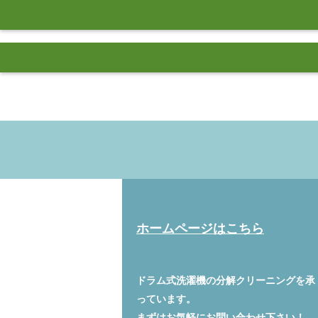
ホームページはこちら
ドラム式洗濯機の分解クリーニングを承
っています。
まずはお気軽に
お問い合わせ
下さい！