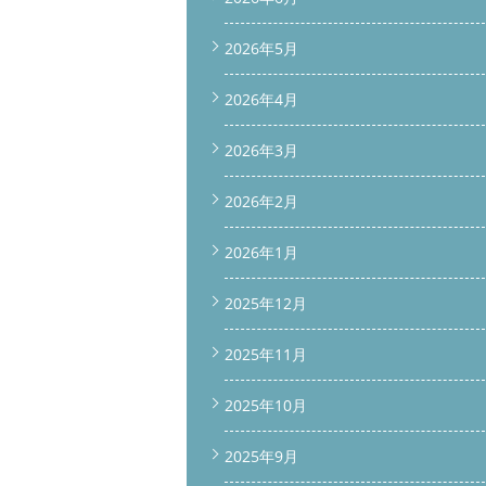
2026年5月
2026年4月
2026年3月
2026年2月
2026年1月
2025年12月
2025年11月
2025年10月
2025年9月