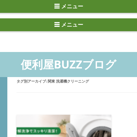
☰ メニュー
タグ別アーカイブ:
関東 洗濯機クリーニング