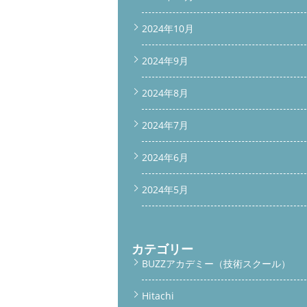
2024年10月
2024年9月
2024年8月
2024年7月
2024年6月
2024年5月
カテゴリー
BUZZアカデミー（技術スクール）
Hitachi