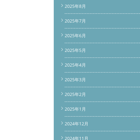
2025年8月
2025年7月
2025年6月
2025年5月
2025年4月
2025年3月
2025年2月
2025年1月
2024年12月
2024年11月