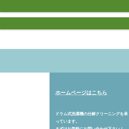
ホームページはこちら
ドラム式洗濯機の分解クリーニングを承
っています。
まずはお気軽に
お問い合わせ
下さい！