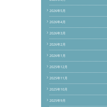
2026年5月
2026年4月
2026年3月
2026年2月
2026年1月
2025年12月
2025年11月
2025年10月
2025年9月