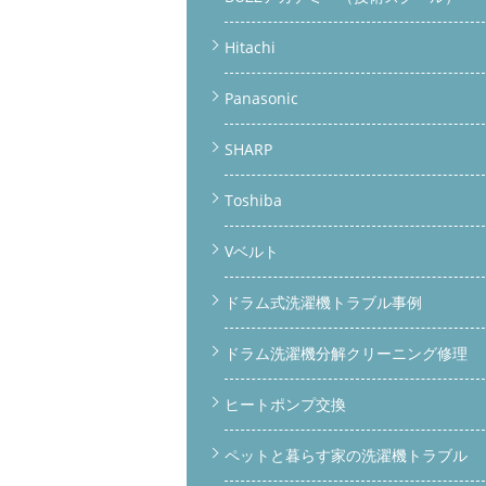
Hitachi
Panasonic
SHARP
Toshiba
Vベルト
ドラム式洗濯機トラブル事例
ドラム洗濯機分解クリーニング修理
ヒートポンプ交換
ペットと暮らす家の洗濯機トラブル