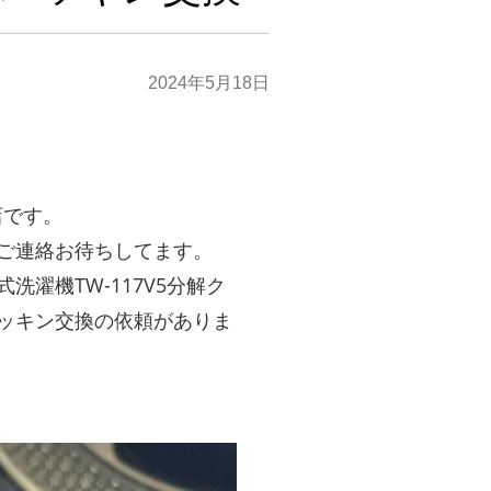
2024年5月18日
店です。
ご連絡お待ちしてます。
濯機TW-117V5分解ク
ッキン交換の依頼がありま