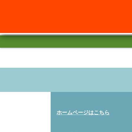
ホームページはこちら