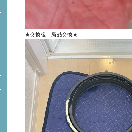
★交換後 新品交換★