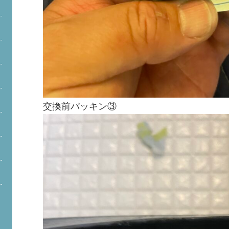
交換前パッキン③