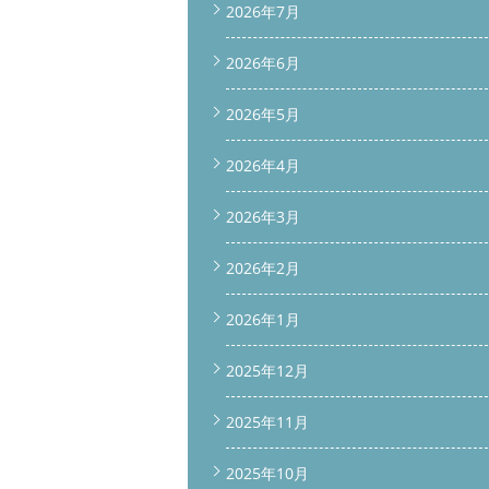
2026年7月
2026年6月
2026年5月
2026年4月
2026年3月
2026年2月
2026年1月
2025年12月
2025年11月
2025年10月