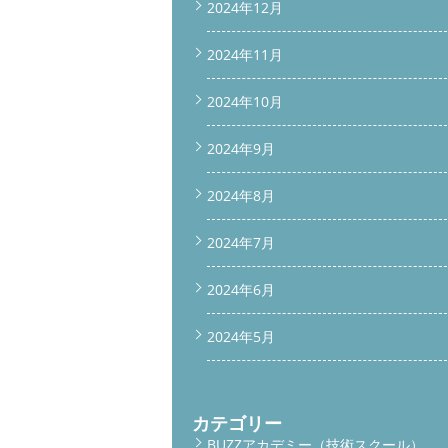
2024年12月
2024年11月
2024年10月
2024年9月
2024年8月
2024年7月
2024年6月
2024年5月
カテゴリー
BUZZアカデミー（技術スクール）