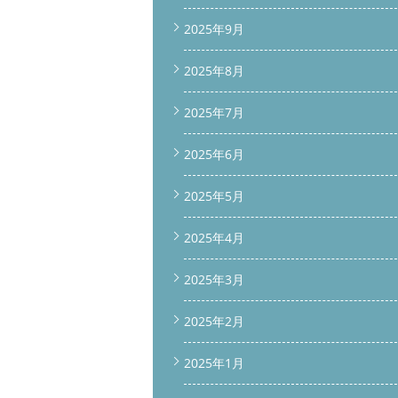
2025年9月
2025年8月
2025年7月
2025年6月
2025年5月
2025年4月
2025年3月
2025年2月
2025年1月