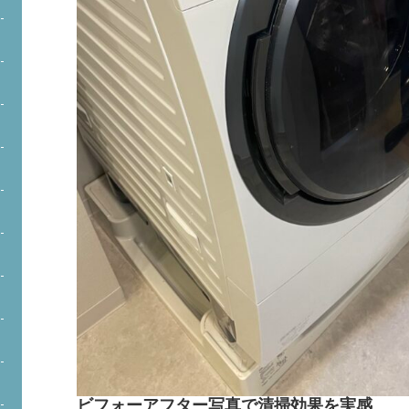
ビフォーアフター写真で清掃効果を実感