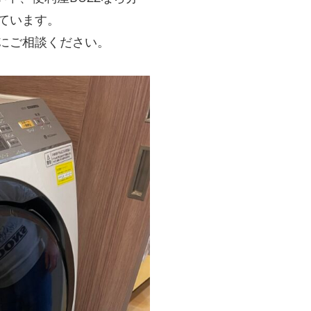
ています。
にご相談ください。