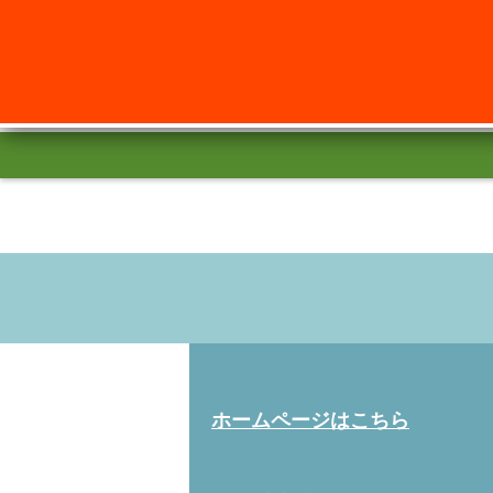
ホームページはこちら