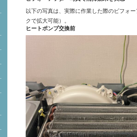
以下の写真は、実際に作業した際のビフォー
クで拡大可能）。
ヒートポンプ交換前