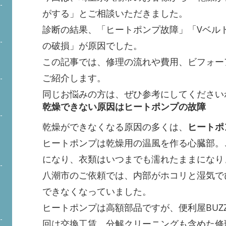
がする」とご相談いただきました。
診断の結果、「ヒートポンプ故障」「Vベル
の破損」が原因でした。
この記事では、修理の流れや費用、ビフォー
ご紹介します。
同じお悩みの方は、ぜひ参考にしてください
乾燥できない原因はヒートポンプの故障
乾燥ができなくなる原因の多くは、
ヒートポ
ヒートポンプは乾燥用の温風を作る心臓部。
になり、衣類はいつまでも濡れたままになり
八潮市のご依頼では、内部がホコリと湿気で
できなくなっていました。
ヒートポンプは高額部品ですが、便利屋BUZ
回は交換工賃、分解クリーニングも含めた修