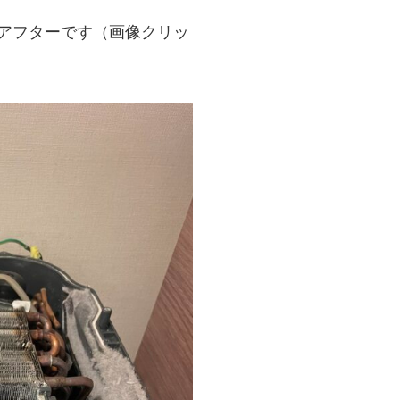
アフターです（画像クリッ