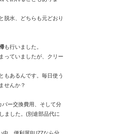
と脱水、どちらも元どおり
掃
も行いました。
まっていましたが、クリー
ともあるんです。毎日使う
ませんか？
カバー交換費用、そして分
しました。(別途部品代に
中、便利屋BUZZなら分