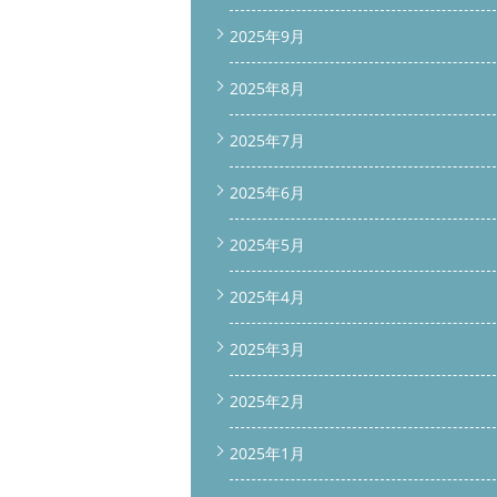
2025年9月
2025年8月
2025年7月
2025年6月
2025年5月
2025年4月
2025年3月
2025年2月
2025年1月