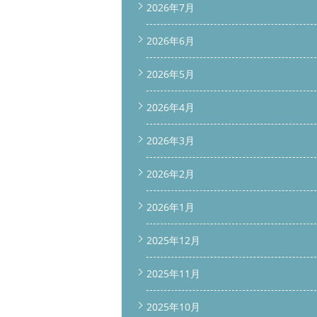
2026年7月
2026年6月
2026年5月
2026年4月
2026年3月
2026年2月
2026年1月
2025年12月
2025年11月
2025年10月