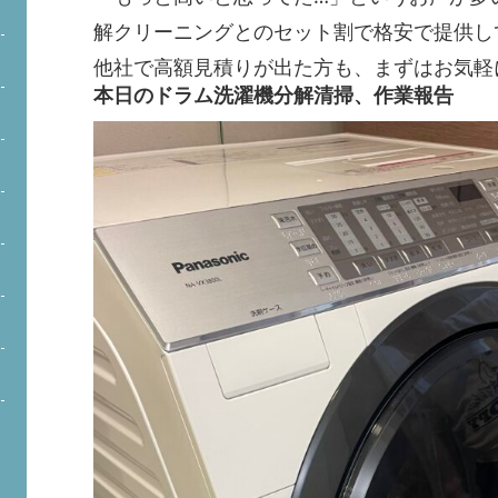
解クリーニングとのセット割で格安で提供し
他社で高額見積りが出た方も、まずはお気軽
本日のドラム洗濯機分解清掃、作業報告