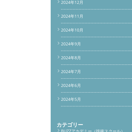
2024年12月
2024年11月
2024年10月
2024年9月
2024年8月
2024年7月
2024年6月
2024年5月
カテゴリー
BUZZアカデミー（技術スクール）