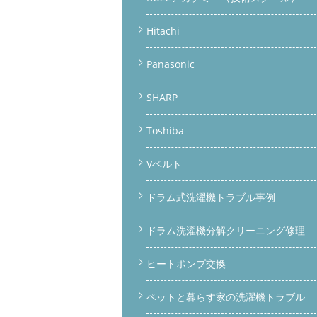
Hitachi
Panasonic
SHARP
Toshiba
Vベルト
ドラム式洗濯機トラブル事例
ドラム洗濯機分解クリーニング修理
ヒートポンプ交換
ペットと暮らす家の洗濯機トラブル