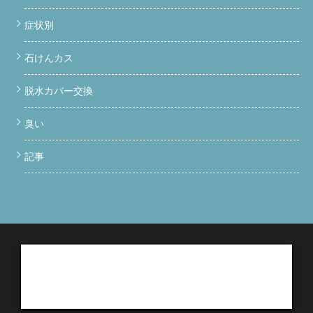
症状別
石けんカス
脱水カバー交換
臭い
記事