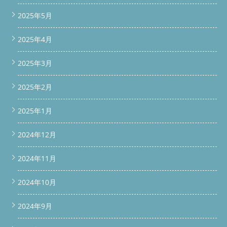
2025年5月
2025年4月
2025年3月
2025年2月
2025年1月
2024年12月
2024年11月
2024年10月
2024年9月