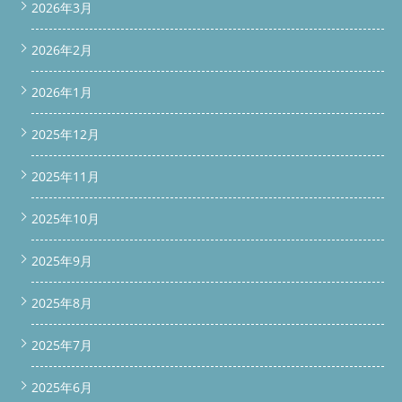
2026年3月
2026年2月
2026年1月
2025年12月
2025年11月
2025年10月
2025年9月
2025年8月
2025年7月
2025年6月