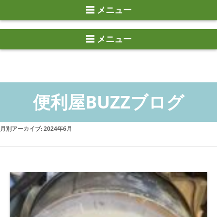
☰ メニュー
月別アーカイブ:
2024年6月