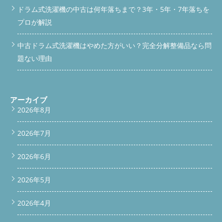
ドラム式洗濯機の中古は何年落ちまで？3年・5年・7年落ちを
プロが解説
中古ドラム式洗濯機はやめた方がいい？完全分解整備品なら問
題ない理由
アーカイブ
2026年8月
2026年7月
2026年6月
2026年5月
2026年4月