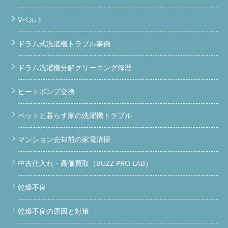
Vベルト
ドラム式洗濯機トラブル事例
ドラム洗濯機分解クリーニング修理
ヒートポンプ交換
ペットと暮らす家の洗濯機トラブル
マンション売却前の家電清掃
中古仕入れ・高価買取（BUZZ PRO LAB）
乾燥不良
乾燥不良の原因と対策