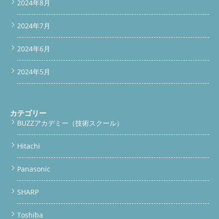
2024年8月
2024年7月
2024年6月
2024年5月
カテゴリー
BUZZアカデミー（技術スクール）
Hitachi
Panasonic
SHARP
Toshiba