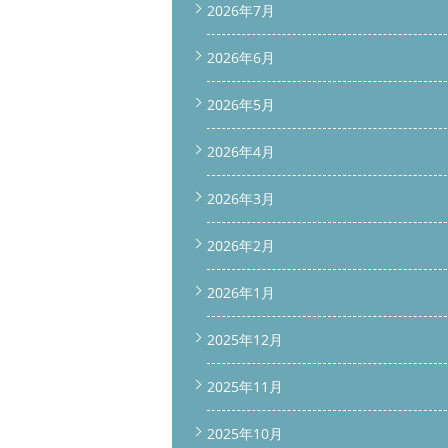
2026年7月
2026年6月
2026年5月
2026年4月
2026年3月
2026年2月
2026年1月
2025年12月
2025年11月
2025年10月