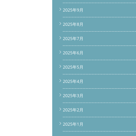
2025年9月
2025年8月
2025年7月
2025年6月
2025年5月
2025年4月
2025年3月
2025年2月
2025年1月