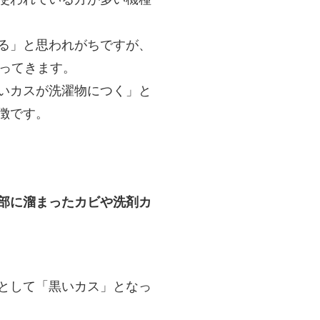
る」と思われがちですが、
ってきます。
いカスが洗濯物につく」と
徴です。
部に溜まったカビや洗剤カ
として「黒いカス」となっ