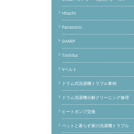
Hitachi
Panasonic
SHARP
Toshiba
Vベルト
ドラム式洗濯機トラブル事例
ドラム洗濯機分解クリーニング修理
ヒートポンプ交換
ペットと暮らす家の洗濯機トラブル