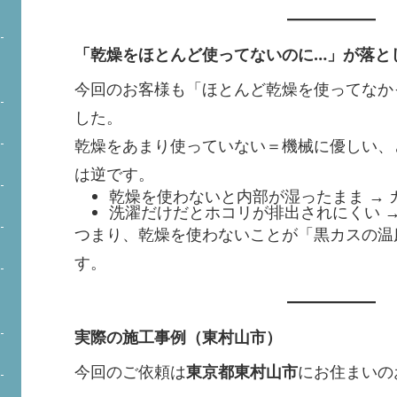
「乾燥をほとんど使ってないのに…」が落と
今回のお客様も「ほとんど乾燥を使ってなか
した。
乾燥をあまり使っていない＝機械に優しい、
は逆です。
乾燥を使わないと内部が湿ったまま → 
洗濯だけだとホコリが排出されにくい →
つまり、乾燥を使わないことが「黒カスの温
す。
実際の施工事例（東村山市）
今回のご依頼は
東京都東村山市
にお住まいの