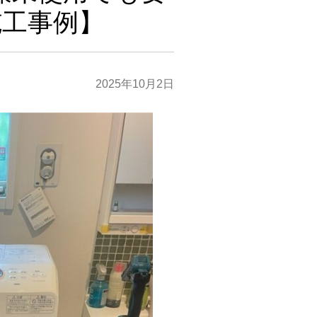
施工事例】
2025年10月2日