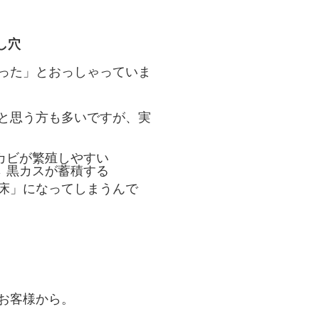
し穴
った」とおっしゃっていま
と思う方も多いですが、実
カビが繁殖しやすい
 黒カスが蓄積する
床」になってしまうんで
お客様から。