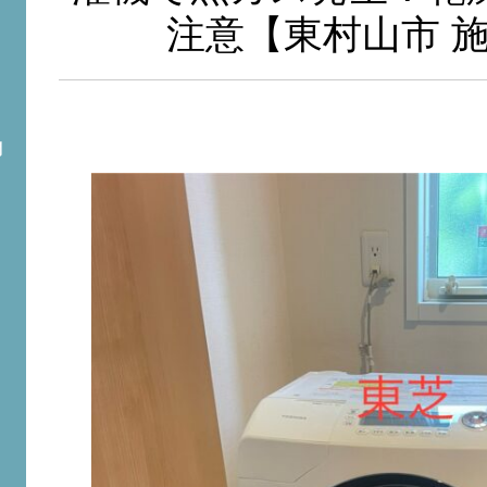
注意【東村山市 
問