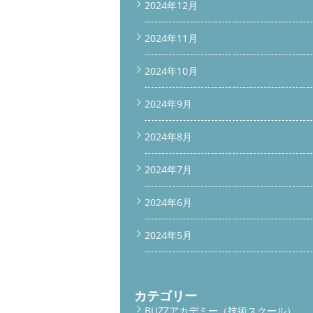
2024年12月
2024年11月
2024年10月
2024年9月
2024年8月
2024年7月
2024年6月
2024年5月
カテゴリー
BUZZアカデミー（技術スクール）