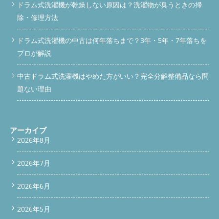
ドラム式洗濯機が乾燥しない原因は？洗濯物が臭うときの掃
除・修理方法
ドラム式洗濯機の中古は何年落ちまで？3年・5年・7年落ちを
プロが解説
中古ドラム式洗濯機はやめた方がいい？完全分解整備品なら問
題ない理由
アーカイブ
2026年8月
2026年7月
2026年6月
2026年5月