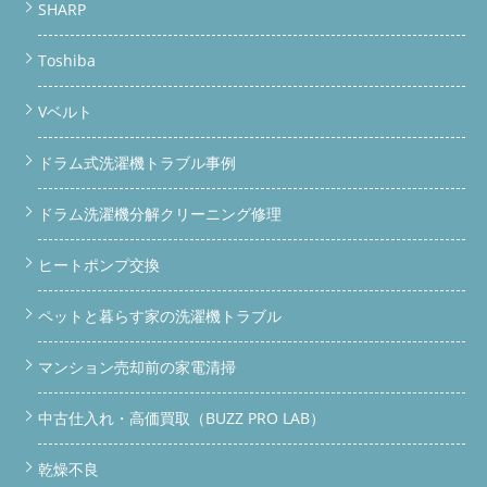
SHARP
Toshiba
Vベルト
ドラム式洗濯機トラブル事例
ドラム洗濯機分解クリーニング修理
ヒートポンプ交換
ペットと暮らす家の洗濯機トラブル
マンション売却前の家電清掃
中古仕入れ・高価買取（BUZZ PRO LAB）
乾燥不良