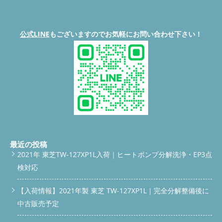
公式LINE
もございますのでお気軽にお問い合わせ下さい！
最近の投稿
2021年 東芝TW-127XP1L入荷｜ヒートポンプ分解洗浄・EP3点
検対応
【入荷情報】2021年製 東芝 TW-127XP1L｜完全分解整備後に
中古販売予定