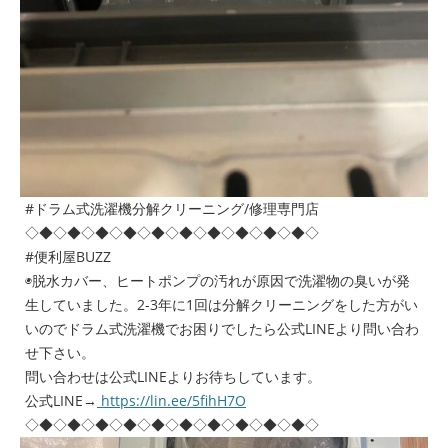
#ドラム式洗濯機分解クリーニング/修理専門店
◇◆◇◆◇◆◇◆◇◆◇◆◇◆◇◆◇◆◇◆◇
#便利屋BUZZ
◉脱水カバー、ヒートポンプの汚れが原因で洗濯物の臭いが発
生していました。2-3年に1回は分解クリーニングをした方がい
いのでドラム式洗濯機でお困りでしたら公式LINEより問い合わ
せ下さい。
問い合わせは公式LINEよりお待ちしています。
公式LINE→
https://lin.ee/5fihH7O
◇◆◇◆◇◆◇◆◇◆◇◆◇◆◇◆◇◆◇◆◇