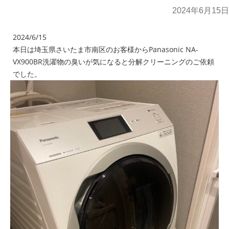
2024年6月15日
2024/6/15
本日は埼玉県さいたま市南区のお客様からPanasonic NA-
VX900BR洗濯物の臭いが気になると分解クリーニングのご依頼
でした。