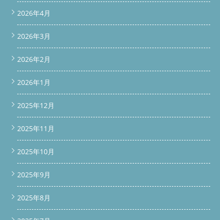
2026年4月
2026年3月
2026年2月
2026年1月
2025年12月
2025年11月
2025年10月
2025年9月
2025年8月