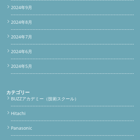
2024年9月
2024年8月
2024年7月
2024年6月
2024年5月
カテゴリー
BUZZアカデミー（技術スクール）
Hitachi
Panasonic