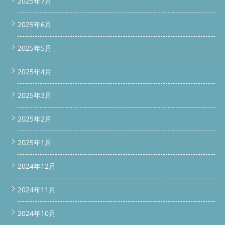
2025年7月
2025年6月
2025年5月
2025年4月
2025年3月
2025年2月
2025年1月
2024年12月
2024年11月
2024年10月