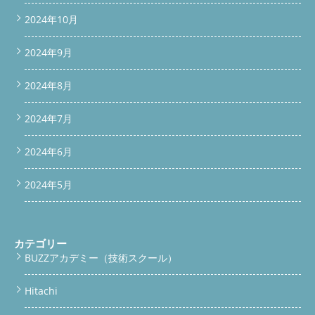
2024年10月
2024年9月
2024年8月
2024年7月
2024年6月
2024年5月
カテゴリー
BUZZアカデミー（技術スクール）
Hitachi