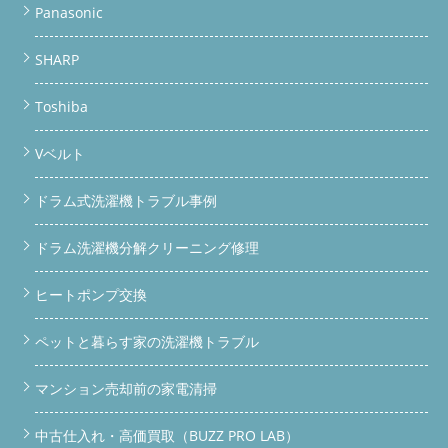
Panasonic
SHARP
Toshiba
Vベルト
ドラム式洗濯機トラブル事例
ドラム洗濯機分解クリーニング修理
ヒートポンプ交換
ペットと暮らす家の洗濯機トラブル
マンション売却前の家電清掃
中古仕入れ・高価買取（BUZZ PRO LAB）