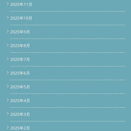
2025年11月
2025年10月
2025年9月
2025年8月
2025年7月
2025年6月
2025年5月
2025年4月
2025年3月
2025年2月