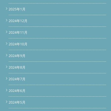
2025年1月
2024年12月
2024年11月
2024年10月
2024年9月
2024年8月
2024年7月
2024年6月
2024年5月