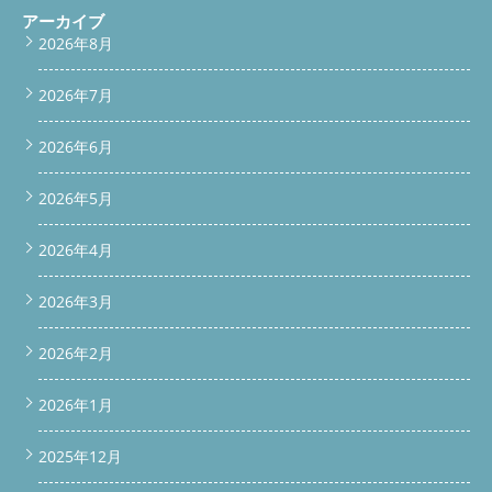
アーカイブ
2026年8月
2026年7月
2026年6月
2026年5月
2026年4月
2026年3月
2026年2月
2026年1月
2025年12月