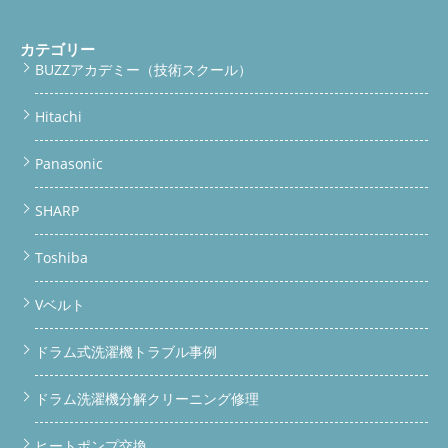
カテゴリー
BUZZアカデミー（技術スクール）
Hitachi
Panasonic
SHARP
Toshiba
Vベルト
ドラム式洗濯機トラブル事例
ドラム洗濯機分解クリーニング修理
ヒートポンプ交換