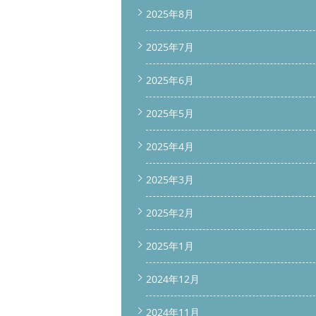
2025年8月
2025年7月
2025年6月
2025年5月
2025年4月
2025年3月
2025年2月
2025年1月
2024年12月
2024年11月