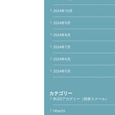
2024年10月
2024年9月
2024年8月
2024年7月
2024年6月
2024年5月
カテゴリー
BUZZアカデミー（技術スクール）
Hitachi