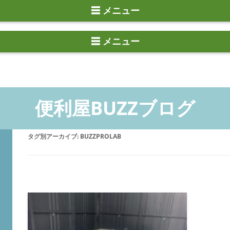
☰ メニュー
タグ別アーカイブ:
BUZZPROLAB