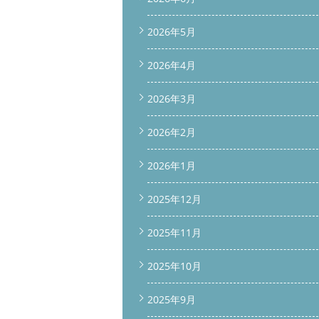
2026年5月
2026年4月
2026年3月
2026年2月
2026年1月
2025年12月
2025年11月
2025年10月
2025年9月