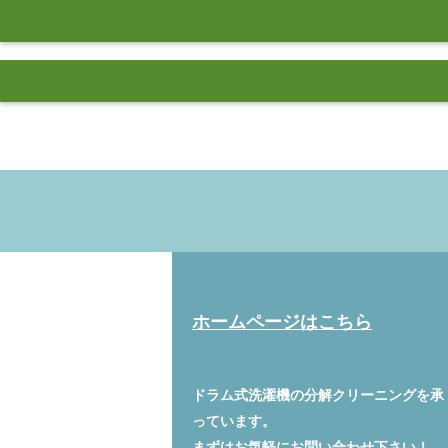
ホームページはこちら
ドラム式洗濯機の分解クリーニングを承
っています。
まずはお気軽に
お問い合わせ
下さい！