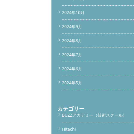
2024年10月
2024年9月
2024年8月
2024年7月
2024年6月
2024年5月
カテゴリー
BUZZアカデミー（技術スクール）
Hitachi