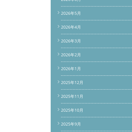
2026年5月
2026年4月
2026年3月
2026年2月
2026年1月
2025年12月
2025年11月
2025年10月
2025年9月