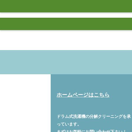
ホームページはこちら
ドラム式洗濯機の分解クリーニングを承
っています。
まずはお気軽に
お問い合わせ
下さい！