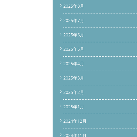
2025年8月
2025年7月
2025年6月
2025年5月
2025年4月
2025年3月
2025年2月
2025年1月
2024年12月
2024年11月