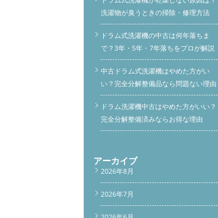
洗濯物が臭うときの掃除・修理方法
ドラム式洗濯機の中古は何年落ちま
で？3年・5年・7年落ちをプロが解説
中古ドラム式洗濯機はやめた方がい
い？完全分解整備品なら問題ない理由
ドラム洗濯機中古はやめた方がいい？
完全分解整備済みならお得な理由
アーカイブ
2026年8月
2026年7月
2026年6月