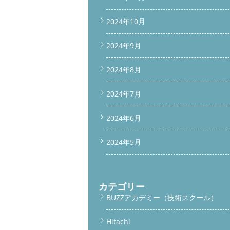
2024年10月
2024年9月
2024年8月
2024年7月
2024年6月
2024年5月
カテゴリー
BUZZアカデミー（技術スクール）
Hitachi