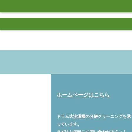
ホームページはこちら
ドラム式洗濯機の分解クリーニングを承
っています。
まずはお気軽に
お問い合わせ
下さい！