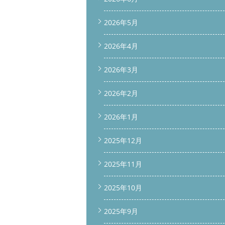
2026年5月
2026年4月
2026年3月
2026年2月
2026年1月
2025年12月
2025年11月
2025年10月
2025年9月