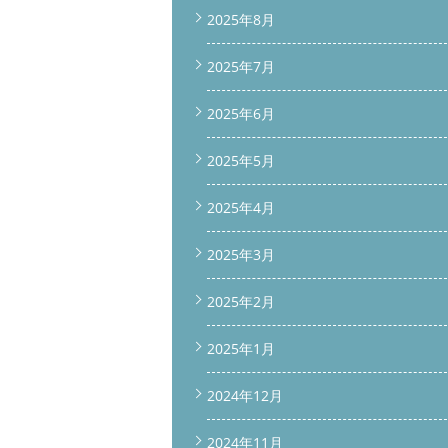
2025年8月
2025年7月
2025年6月
2025年5月
2025年4月
2025年3月
2025年2月
2025年1月
2024年12月
2024年11月