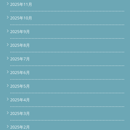
2025年11月
2025年10月
2025年9月
2025年8月
2025年7月
2025年6月
2025年5月
2025年4月
2025年3月
2025年2月