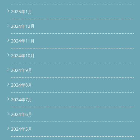
2025年1月
2024年12月
2024年11月
2024年10月
2024年9月
2024年8月
2024年7月
2024年6月
2024年5月