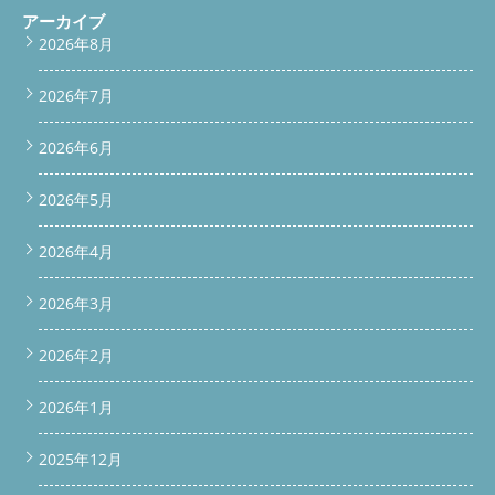
アーカイブ
2026年8月
2026年7月
2026年6月
2026年5月
2026年4月
2026年3月
2026年2月
2026年1月
2025年12月