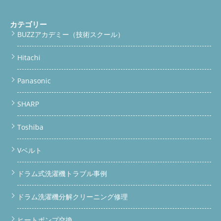
カテゴリー
BUZZアカデミー（技術スクール）
Hitachi
Panasonic
SHARP
Toshiba
Vベルト
ドラム式洗濯機トラブル事例
ドラム洗濯機分解クリーニング修理
ヒートポンプ交換