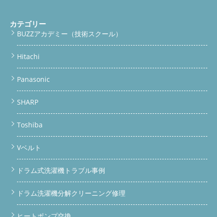
カテゴリー
BUZZアカデミー（技術スクール）
Hitachi
Panasonic
SHARP
Toshiba
Vベルト
ドラム式洗濯機トラブル事例
ドラム洗濯機分解クリーニング修理
ヒートポンプ交換