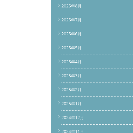
2025年8月
2025年7月
2025年6月
2025年5月
2025年4月
2025年3月
2025年2月
2025年1月
2024年12月
2024年11月