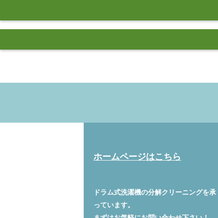
ホームページはこちら
ドラム式洗濯機の分解クリーニングを承
っています。
まずはお気軽に
お問い合わせ
下さい！