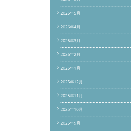
2026年5月
2026年4月
2026年3月
2026年2月
2026年1月
2025年12月
2025年11月
2025年10月
2025年9月