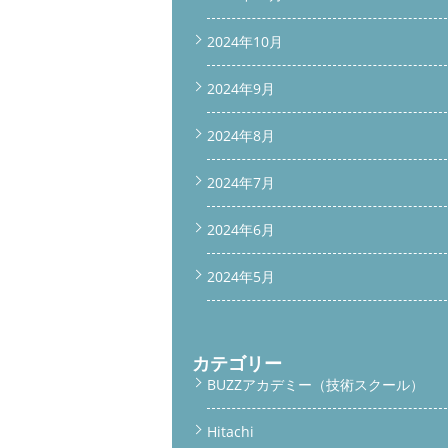
2024年10月
2024年9月
2024年8月
2024年7月
2024年6月
2024年5月
カテゴリー
BUZZアカデミー（技術スクール）
Hitachi