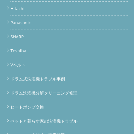
Hitachi
Panasonic
SHARP
Toshiba
Vベルト
ドラム式洗濯機トラブル事例
ドラム洗濯機分解クリーニング修理
ヒートポンプ交換
ペットと暮らす家の洗濯機トラブル