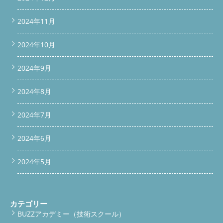
2024年11月
2024年10月
2024年9月
2024年8月
2024年7月
2024年6月
2024年5月
カテゴリー
BUZZアカデミー（技術スクール）