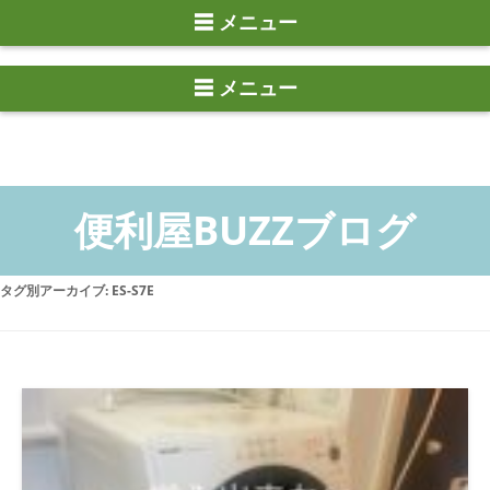
☰ メニュー
タグ別アーカイブ:
ES-S7E