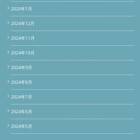
2025年1月
2024年12月
2024年11月
2024年10月
2024年9月
2024年8月
2024年7月
2024年6月
2024年5月