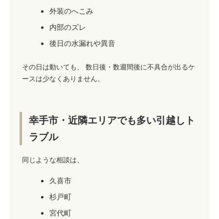
外装のへこみ
内部のズレ
後日の水漏れや異音
その日は動いても、 数日後・数週間後に不具合が出るケ
ースは少なくありません。
幸手市・近隣エリアでも多い引越しト
ラブル
同じような相談は、
久喜市
杉戸町
宮代町