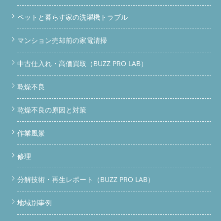
ペットと暮らす家の洗濯機トラブル
マンション売却前の家電清掃
中古仕入れ・高価買取（BUZZ PRO LAB）
乾燥不良
乾燥不良の原因と対策
作業風景
修理
分解技術・再生レポート（BUZZ PRO LAB）
地域別事例