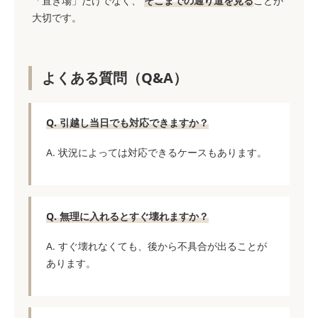
「置き場」だけでなく、
そこまでの通り道を見る
ことが
大切です。
よくある質問（Q&A）
Q. 引越し当日でも対応できますか？
A. 状況によっては対応できるケースもあります。
Q. 無理に入れるとすぐ壊れますか？
A. すぐ壊れなくても、後から不具合が出ることが
あります。