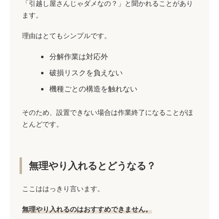
「引越し屋さんじゃダメなの？」と聞かれることがあり
ます。
理由はとてもシンプルです。
分解作業は対応外
破損リスクを負えない
機種ごとの構造を触れない
そのため、設置できない場合は作業終了になることがほ
とんどです。
無理やり入れるとどうなる？
ここははっきり言います。
無理やり入れるのはおすすめできません。