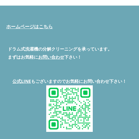
ホームページはこちら
ドラム式洗濯機の分解クリーニングを承っています。
まずはお気軽に
お問い合わせ
下さい！
公式LINE
もございますのでお気軽にお問い合わせ下さい！