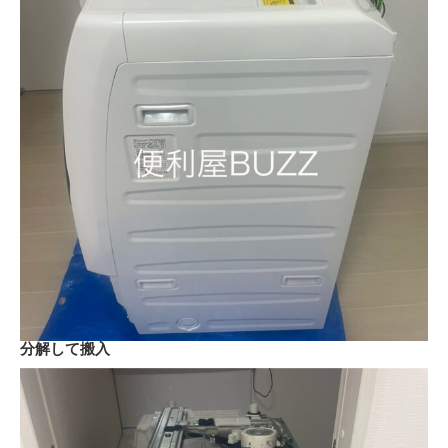
分解して搬入