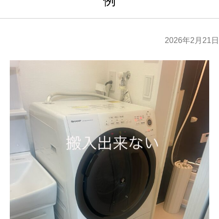
例
2026年2月21日