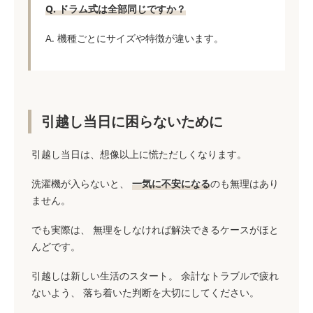
Q. ドラム式は全部同じですか？
A. 機種ごとにサイズや特徴が違います。
引越し当日に困らないために
引越し当日は、想像以上に慌ただしくなります。
洗濯機が入らないと、
一気に不安になる
のも無理はあり
ません。
でも実際は、 無理をしなければ解決できるケースがほと
んどです。
引越しは新しい生活のスタート。 余計なトラブルで疲れ
ないよう、 落ち着いた判断を大切にしてください。