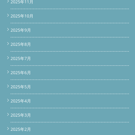
2025年11月
2025年10月
2025年9月
2025年8月
2025年7月
2025年6月
2025年5月
2025年4月
2025年3月
2025年2月