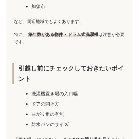
加須市
など、周辺地域でもよくあります。
特に、
築年数がある物件 × ドラム式洗濯機
は注意が必要
です。
引越し前にチェックしておきたいポイ
ント
洗濯機置き場の入口幅
ドアの開き方
曲がり角の有無
防水パンのサイズ