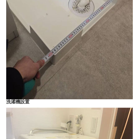
洗濯機設置