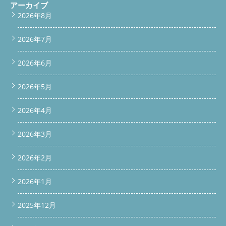
アーカイブ
2026年8月
2026年7月
2026年6月
2026年5月
2026年4月
2026年3月
2026年2月
2026年1月
2025年12月