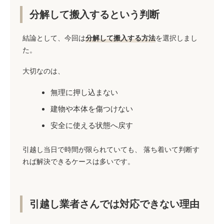
分解して搬入するという判断
結論として、今回は
分解して搬入する方法
を選択しまし
た。
大切なのは、
無理に押し込まない
建物や本体を傷つけない
安全に使える状態へ戻す
引越し当日で時間が限られていても、 落ち着いて判断す
れば解決できるケースは多いです。
引越し業者さんでは対応できない理由