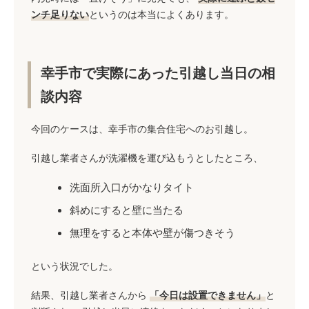
ンチ足りない
というのは本当によくあります。
幸手市で実際にあった引越し当日の相
談内容
今回のケースは、幸手市の集合住宅へのお引越し。
引越し業者さんが洗濯機を運び込もうとしたところ、
洗面所入口がかなりタイト
斜めにすると壁に当たる
無理をすると本体や壁が傷つきそう
という状況でした。
結果、引越し業者さんから
「今日は設置できません」
と