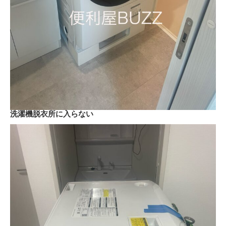
洗濯機脱衣所に入らない