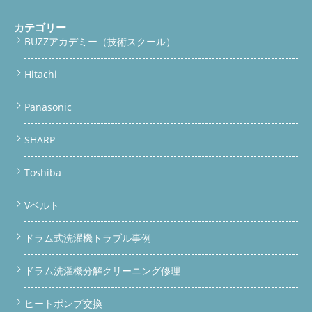
カテゴリー
BUZZアカデミー（技術スクール）
Hitachi
Panasonic
SHARP
Toshiba
Vベルト
ドラム式洗濯機トラブル事例
ドラム洗濯機分解クリーニング修理
ヒートポンプ交換