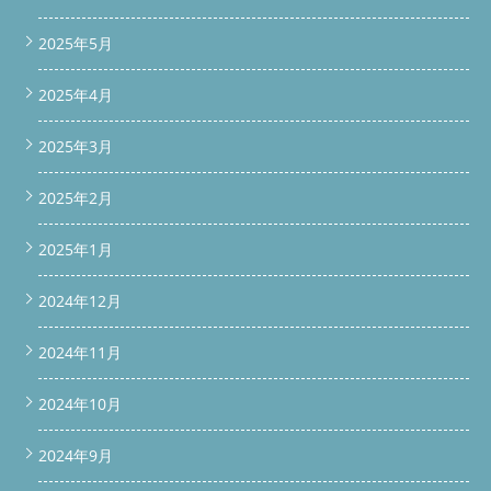
2025年5月
2025年4月
2025年3月
2025年2月
2025年1月
2024年12月
2024年11月
2024年10月
2024年9月