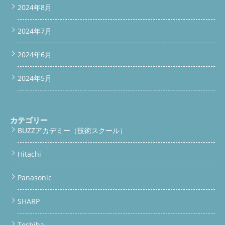
2024年8月
2024年7月
2024年6月
2024年5月
カテゴリー
BUZZアカデミー（技術スクール）
Hitachi
Panasonic
SHARP
Toshiba