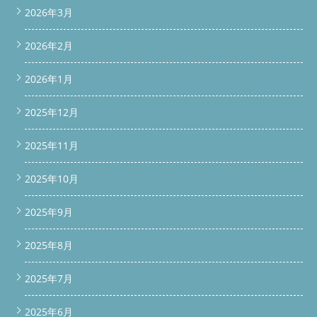
2026年3月
2026年2月
2026年1月
2025年12月
2025年11月
2025年10月
2025年9月
2025年8月
2025年7月
2025年6月