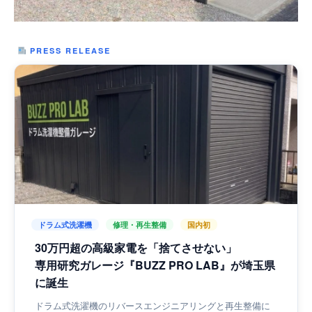
PRESS RELEASE
ドラム式洗濯機
修理・再生整備
国内初
30万円超の高級家電を「捨てさせない」
専用研究ガレージ『BUZZ PRO LAB』が埼玉県
に誕生
ドラム式洗濯機のリバースエンジニアリングと再生整備に