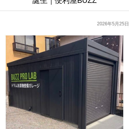
誕生｜便利屋BUZZ
2026年5月25日