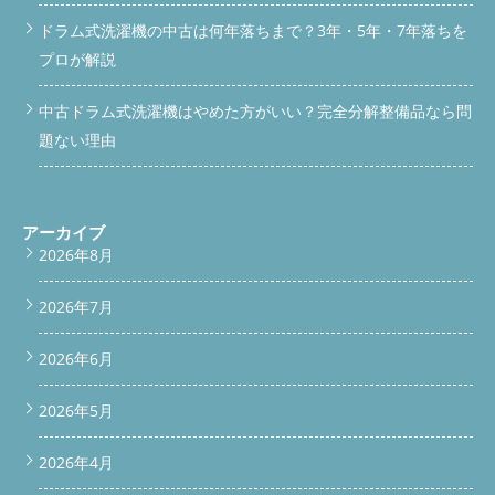
ドラム式洗濯機の中古は何年落ちまで？3年・5年・7年落ちを
プロが解説
中古ドラム式洗濯機はやめた方がいい？完全分解整備品なら問
題ない理由
アーカイブ
2026年8月
2026年7月
2026年6月
2026年5月
2026年4月