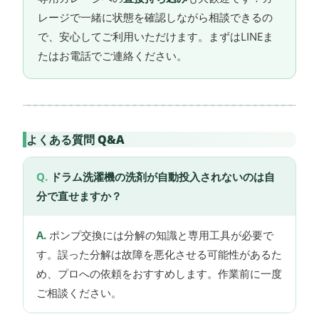
レージで一緒に状態を確認しながら相談できるの
で、安心してご利用いただけます。まずはLINEま
たはお電話でご連絡ください。
よくある質問 Q&A
ドラム洗濯機の洗剤が自動投入されないのは自
分で直せますか？
ポンプ交換には分解の知識と専用工具が必要で
す。誤った分解は故障を悪化させる可能性があるた
め、プロへの依頼をおすすめします。作業前に一度
ご相談ください。