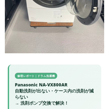
修理レポート｜ドラム洗濯機
Panasonic NA-VX800AR
自動洗剤が出ない・ケース内の洗剤が減
らない
→ 洗剤ポンプ交換で解決！