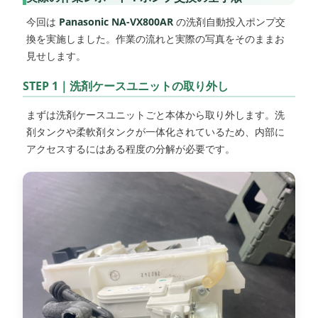
今回は
Panasonic NA-VX800AR
の洗剤自動投入ポンプ交
換を実施しました。作業の流れと実際の写真をそのままお
見せします。
STEP 1｜洗剤ケースユニットの取り外し
まずは洗剤ケースユニットごと本体から取り外します。洗
剤タンクや柔軟剤タンクが一体化されているため、内部に
アクセスするにはある程度の分解が必要です。