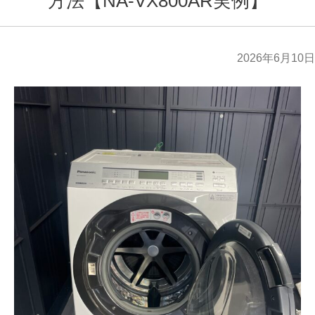
方法【NA-VX800AR実例】
2026年6月10日