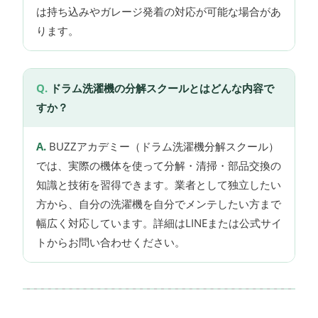
は持ち込みやガレージ発着の対応が可能な場合があ
ります。
ドラム洗濯機の分解スクールとはどんな内容で
すか？
BUZZアカデミー（ドラム洗濯機分解スクール）
では、実際の機体を使って分解・清掃・部品交換の
知識と技術を習得できます。業者として独立したい
方から、自分の洗濯機を自分でメンテしたい方まで
幅広く対応しています。詳細はLINEまたは公式サイ
トからお問い合わせください。