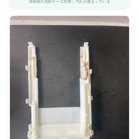
清掃前の洗剤ケース内部｜汚れが溜まっている