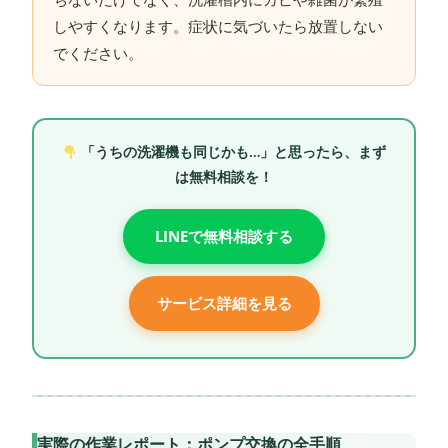
しやすくなります。症状に気づいたら放置しない
でください。
「うちの洗濯機も同じかも…」と思ったら、まず
は無料相談を！
LINEで無料相談する
サービス詳細を見る
実際の作業レポート：ポンプ交換の全手順