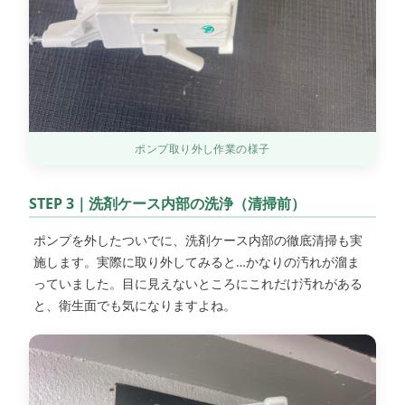
ポンプ取り外し作業の様子
STEP 3｜洗剤ケース内部の洗浄（清掃前）
ポンプを外したついでに、洗剤ケース内部の徹底清掃も実
施します。実際に取り外してみると…かなりの汚れが溜ま
っていました。目に見えないところにこれだけ汚れがある
と、衛生面でも気になりますよね。