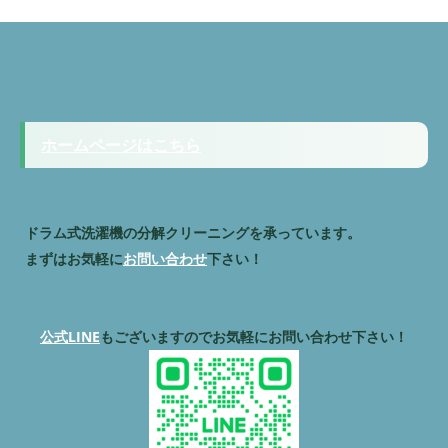
ホームページはこちら
ドラム式洗濯機の分解クリーニングを承っています。
まずはお気軽に
お問い合わせ
下さい！
公式LINE
もございますのでお気軽にお問い合わせ下さい！