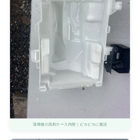
清掃後の洗剤ケース内部｜ピカピカに復活