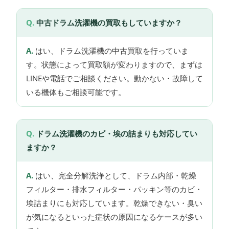
中古ドラム洗濯機の買取もしていますか？
はい、ドラム洗濯機の中古買取を行っていま
す。状態によって買取額が変わりますので、まずは
LINEや電話でご相談ください。動かない・故障して
いる機体もご相談可能です。
ドラム洗濯機のカビ・埃の詰まりも対応してい
ますか？
はい、完全分解洗浄として、ドラム内部・乾燥
フィルター・排水フィルター・パッキン等のカビ・
埃詰まりにも対応しています。乾燥できない・臭い
が気になるといった症状の原因になるケースが多い