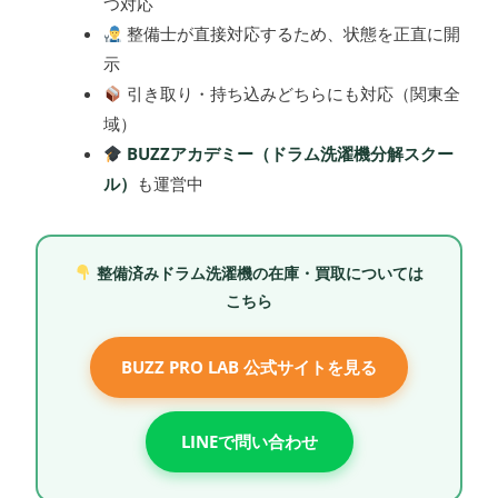
つ対応
整備士が直接対応するため、状態を正直に開
示
引き取り・持ち込みどちらにも対応（関東全
域）
BUZZアカデミー（ドラム洗濯機分解スクー
ル）
も運営中
整備済みドラム洗濯機の在庫・買取については
こちら
BUZZ PRO LAB 公式サイトを見る
LINEで問い合わせ