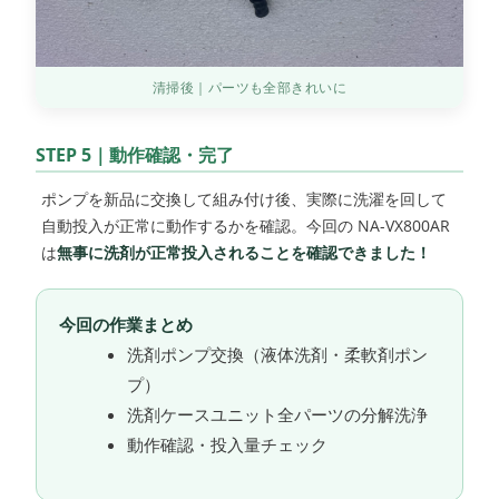
清掃後｜パーツも全部きれいに
STEP 5｜動作確認・完了
ポンプを新品に交換して組み付け後、実際に洗濯を回して
自動投入が正常に動作するかを確認。今回の NA-VX800AR
は
無事に洗剤が正常投入されることを確認できました！
今回の作業まとめ
洗剤ポンプ交換（液体洗剤・柔軟剤ポン
プ）
洗剤ケースユニット全パーツの分解洗浄
動作確認・投入量チェック