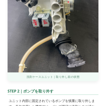
洗剤ケースユニット｜取り外し前の状態
STEP 2｜ポンプを取り外す
ユニット内部に固定されているポンプを慎重に取り外しま