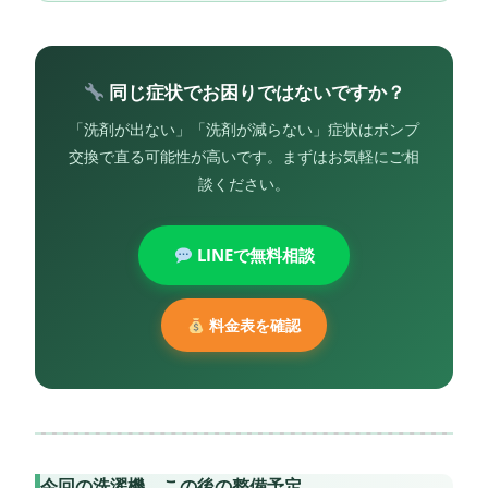
同じ症状でお困りではないですか？
「洗剤が出ない」「洗剤が減らない」症状はポンプ
交換で直る可能性が高いです。まずはお気軽にご相
談ください。
LINEで無料相談
料金表を確認
今回の洗濯機、この後の整備予定