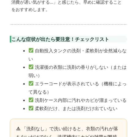
消費が遅い気がする…」と感じたら、早めに確認すること
をおすすめします。
こんな症状が出たら要注意！チェックリスト
自動投入タンクの洗剤・柔軟剤が全然減らな
い
洗濯後の衣類に洗剤の香りがしない（または
弱い）
エラーコードが表示されている（機種によっ
て異なる）
洗剤ケース内部に汚れやカビが溜まっている
柔軟剤だけ、または洗剤だけ出ていない
「洗剤なし」で洗い続けると、衣類の汚れが落
ちないだけでなく、洗濯槽内にカビや雑菌が繁殖