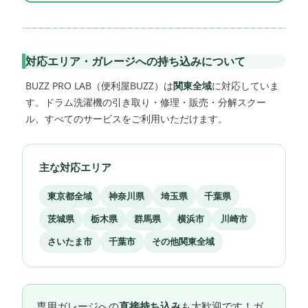
対応エリア・ガレージへの持ち込みについて
BUZZ PRO LAB（便利屋BUZZ）は
関東全域
に対応していま
す。ドラム洗濯機の引き取り・修理・販売・分解スクー
ル、すべてのサービスをご利用いただけます。
主な対応エリア
東京都全域
神奈川県
埼玉県
千葉県
茨城県
栃木県
群馬県
横浜市
川崎市
さいたま市
千葉市
その他関東全域
専用ガレージへの
直接持ち込み
も大歓迎です！ガ