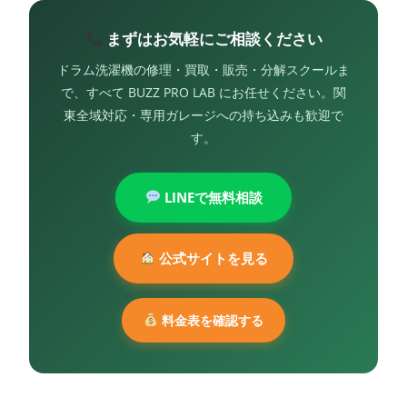
まずはお気軽にご相談ください
ドラム洗濯機の修理・買取・販売・分解スクールま
で、すべて BUZZ PRO LAB にお任せください。関
東全域対応・専用ガレージへの持ち込みも歓迎で
す。
LINEで無料相談
公式サイトを見る
料金表を確認する