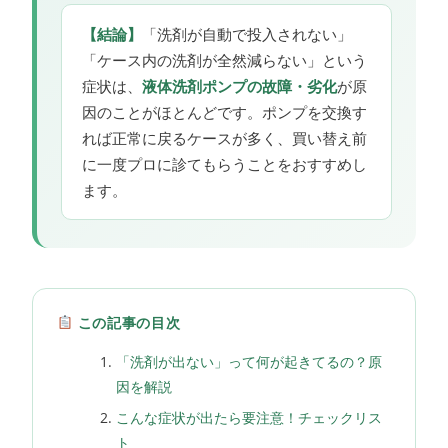
【結論】
「洗剤が自動で投入されない」
「ケース内の洗剤が全然減らない」という
症状は、
液体洗剤ポンプの故障・劣化
が原
因のことがほとんどです。ポンプを交換す
れば正常に戻るケースが多く、買い替え前
に一度プロに診てもらうことをおすすめし
ます。
この記事の目次
「洗剤が出ない」って何が起きてるの？原
因を解説
こんな症状が出たら要注意！チェックリス
ト