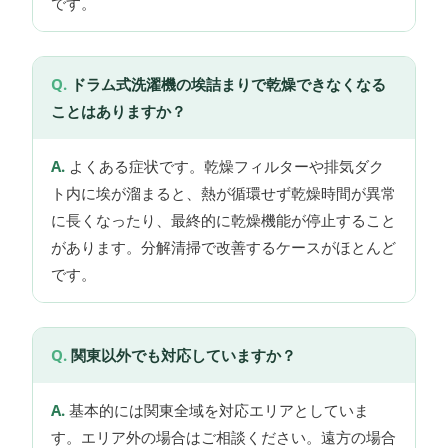
です。
ドラム式洗濯機の埃詰まりで乾燥できなくなる
ことはありますか？
よくある症状です。乾燥フィルターや排気ダク
ト内に埃が溜まると、熱が循環せず乾燥時間が異常
に長くなったり、最終的に乾燥機能が停止すること
があります。分解清掃で改善するケースがほとんど
です。
関東以外でも対応していますか？
基本的には関東全域を対応エリアとしていま
す。エリア外の場合はご相談ください。遠方の場合